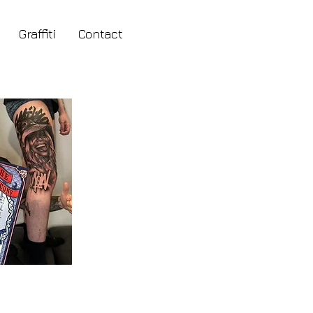
Graffiti
Contact